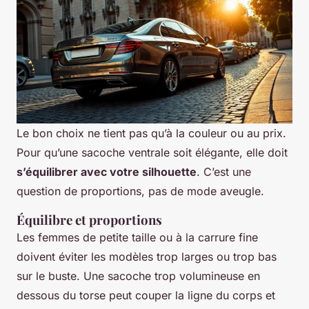
Le bon choix ne tient pas qu’à la couleur ou au prix.
Pour qu’une sacoche ventrale soit élégante, elle doit
s’équilibrer avec votre silhouette
. C’est une
question de proportions, pas de mode aveugle.
Équilibre et proportions
Les femmes de petite taille ou à la carrure fine
doivent éviter les modèles trop larges ou trop bas
sur le buste. Une sacoche trop volumineuse en
dessous du torse peut couper la ligne du corps et