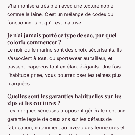
s’harmonisera très bien avec une texture noble
comme la laine. C’est un mélange de codes qui
fonctionne, tant qu’il est maîtrisé.
Je n'ai jamais porté ce type de sac, par quel
coloris commencer ?
Le noir ou le marine sont des choix sécurisants. Ils
s’associent à tout, du sportswear au tailleur, et
passent inaperçus tout en étant élégants. Une fois
l’habitude prise, vous pourrez oser les teintes plus
marquées.
Quelles sont les garanties habituelles sur les
zips et les coutures ?
Les marques sérieuses proposent généralement une
garantie légale de deux ans sur les défauts de
fabrication, notamment au niveau des fermetures et