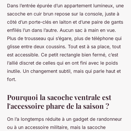
Dans l’entrée épurée d’un appartement lumineux, une
sacoche en cuir brun repose sur la console, juste à
côté d’un porte-clés en laiton et d’une paire de gants
enfilés l’un dans l’autre. Aucun sac à main en vue.
Plus de trousseau qui s’égare, plus de téléphone qui
glisse entre deux coussins. Tout est à sa place, tout
est accessible. Ce petit rectangle bien fermé, c’est
l’allié discret de celles qui en ont fini avec le poids
inutile. Un changement subtil, mais qui parle haut et
fort.
Pourquoi la sacoche ventrale est
l'accessoire phare de la saison ?
On l’a longtemps réduite à un gadget de randonneur
ou à un accessoire militaire, mais la sacoche