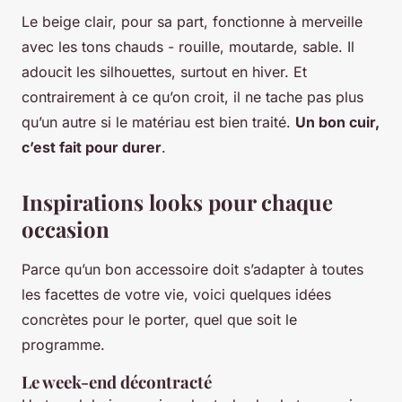
Le beige clair, pour sa part, fonctionne à merveille
avec les tons chauds - rouille, moutarde, sable. Il
adoucit les silhouettes, surtout en hiver. Et
contrairement à ce qu’on croit, il ne tache pas plus
qu’un autre si le matériau est bien traité.
Un bon cuir,
c’est fait pour durer
.
Inspirations looks pour chaque
occasion
Parce qu’un bon accessoire doit s’adapter à toutes
les facettes de votre vie, voici quelques idées
concrètes pour le porter, quel que soit le
programme.
Le week-end décontracté