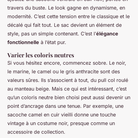
travers du buste. Le look gagne en dynamisme, en
modernité. C’est cette tension entre le classique et le
décalé qui fait tout. Le sac devient un élément de
style, pas un simple contenant. C’est l’
élégance
fonctionnelle
à l’état pur.
Varier les coloris neutres
Si vous hésitez encore, commencez sobre. Le noir,
le marine, le camel ou le gris anthracite sont des
valeurs sûres. Ils s’associent à tout, du pull col roulé
au manteau beige. Mais ce qui est intéressant, c’est
qu’un coloris neutre bien choisi peut aussi devenir un
point d’ancrage dans une tenue. Par exemple, une
sacoche camel en cuir vieilli donne une touche
vintage à un costume noir, presque comme un
accessoire de collection.