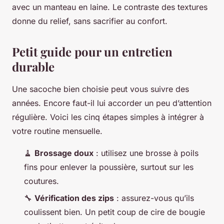
avec un manteau en laine. Le contraste des textures
donne du relief, sans sacrifier au confort.
Petit guide pour un entretien
durable
Une sacoche bien choisie peut vous suivre des
années. Encore faut-il lui accorder un peu d’attention
régulière. Voici les cinq étapes simples à intégrer à
votre routine mensuelle.
🧹
Brossage doux
: utilisez une brosse à poils
fins pour enlever la poussière, surtout sur les
coutures.
🔧
Vérification des zips
: assurez-vous qu’ils
coulissent bien. Un petit coup de cire de bougie