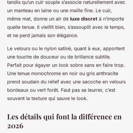
tandis qu’un cuir souple s’associe naturellement avec
un manteau en laine ou une maille fine. Le cuir,
même mat, donne un air de
luxe discret
à n’importe
quelle tenue. Il vieillit bien, s’assouplit avec le temps,
et ne perd jamais son élégance.
Le velours ou le nylon satiné, quant à eux, apportent
une touche de douceur ou de brillance subtile.
Parfait pour égayer un look sobre sans en faire trop.
Une tenue monochrome en noir ou gris anthracite
prend soudain du relief avec une sacoche en velours
bordeaux ou vert forêt. Faut pas se leurrer, c’est
souvent la texture qui sauve le look.
Les détails qui font la différence en
2026