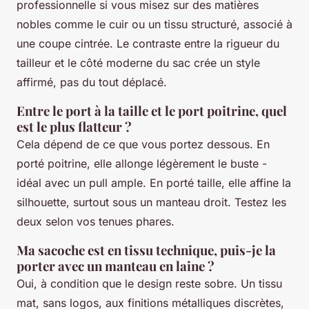
professionnelle si vous misez sur des matières
nobles comme le cuir ou un tissu structuré, associé à
une coupe cintrée. Le contraste entre la rigueur du
tailleur et le côté moderne du sac crée un style
affirmé, pas du tout déplacé.
Entre le port à la taille et le port poitrine, quel
est le plus flatteur ?
Cela dépend de ce que vous portez dessous. En
porté poitrine, elle allonge légèrement le buste -
idéal avec un pull ample. En porté taille, elle affine la
silhouette, surtout sous un manteau droit. Testez les
deux selon vos tenues phares.
Ma sacoche est en tissu technique, puis-je la
porter avec un manteau en laine ?
Oui, à condition que le design reste sobre. Un tissu
mat, sans logos, aux finitions métalliques discrètes,