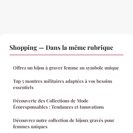
Shopping — Dans la même rubrique
Offrez un bijou à graver femme au symbole unique
Top 5 montres militaires adaptées à vos besoins
essentiels
Découverte des Collections de Mode
Écoresponsables : Tendances et Innovations
Découvrez notre collection de bijoux gravés pour
femmes uniques