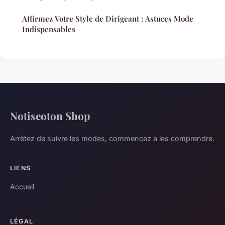
Affirmez Votre Style de Dirigeant : Astuces Mode
Indispensables
Notiseoton Shop
Arrêtez de suivre les modes, commencez à les comprendre.
LIENS
Accueil
LÉGAL