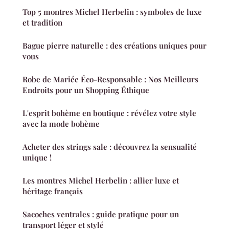
Top 5 montres Michel Herbelin : symboles de luxe
et tradition
Bague pierre naturelle : des créations uniques pour
vous
Robe de Mariée Éco-Responsable : Nos Meilleurs
Endroits pour un Shopping Éthique
L'esprit bohème en boutique : révélez votre style
avec la mode bohème
Acheter des strings sale : découvrez la sensualité
unique !
Les montres Michel Herbelin : allier luxe et
héritage français
Sacoches ventrales : guide pratique pour un
transport léger et stylé