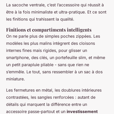
La sacoche ventrale, c’est l’accessoire qui réussit à
être à la fois minimaliste et ultra-pratique. Et ce sont
les finitions qui trahissent la qualité.
Finitions et compartiments intelligents
On ne parle plus de simples poches zippées. Les
modèles les plus malins intègrent des cloisons
internes fines mais rigides, pour glisser un
smartphone, des clés, un portefeuille slim, et même
un petit parapluie pliable - sans que rien ne
s’emmêle. Le tout, sans ressembler à un sac à dos
miniature.
Les fermetures en métal, les doublures intérieures
contrastées, les sangles renforcées : autant de
détails qui marquent la différence entre un
accessoire passe-partout et un
investissement