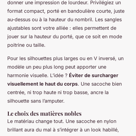
donner une impression de lourdeur. Privilégiez un
format compact, porté en bandoulière courte, juste
au-dessus ou à la hauteur du nombril. Les sangles
ajustables sont votre alliée : elles permettent de
jouer sur la hauteur du porté, que ce soit en mode
poitrine ou taille.
Pour les silhouettes plus larges ou en V inversé, un
modèle un peu plus long peut apporter une
harmonie visuelle. L’idée ?
Éviter de surcharger
visuellement le haut du corps
. Une sacoche bien
centrée, ni trop haute ni trop basse, ancre la
silhouette sans l’amputer.
Le choix des matières nobles
Le matériau change tout. Une sacoche en nylon
brillant aura du mal à s’intégrer à un look habillé,