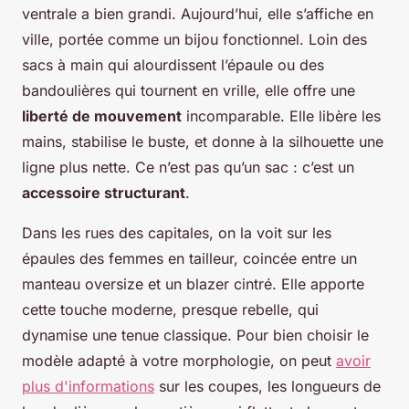
ventrale a bien grandi. Aujourd’hui, elle s’affiche en
ville, portée comme un bijou fonctionnel. Loin des
sacs à main qui alourdissent l’épaule ou des
bandoulières qui tournent en vrille, elle offre une
liberté de mouvement
incomparable. Elle libère les
mains, stabilise le buste, et donne à la silhouette une
ligne plus nette. Ce n’est pas qu’un sac : c’est un
accessoire structurant
.
Dans les rues des capitales, on la voit sur les
épaules des femmes en tailleur, coincée entre un
manteau oversize et un blazer cintré. Elle apporte
cette touche moderne, presque rebelle, qui
dynamise une tenue classique. Pour bien choisir le
modèle adapté à votre morphologie, on peut
avoir
plus d'informations
sur les coupes, les longueurs de