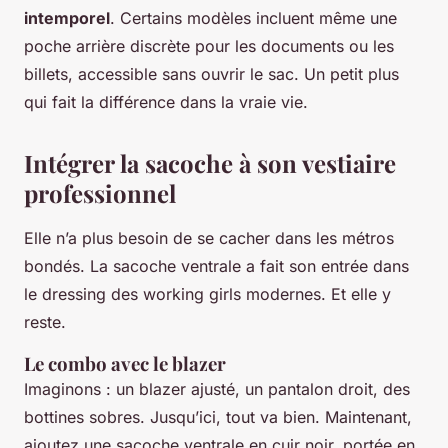
intemporel
. Certains modèles incluent même une
poche arrière discrète pour les documents ou les
billets, accessible sans ouvrir le sac. Un petit plus
qui fait la différence dans la vraie vie.
Intégrer la sacoche à son vestiaire
professionnel
Elle n’a plus besoin de se cacher dans les métros
bondés. La sacoche ventrale a fait son entrée dans
le dressing des working girls modernes. Et elle y
reste.
Le combo avec le blazer
Imaginons : un blazer ajusté, un pantalon droit, des
bottines sobres. Jusqu’ici, tout va bien. Maintenant,
ajoutez une sacoche ventrale en cuir noir, portée en