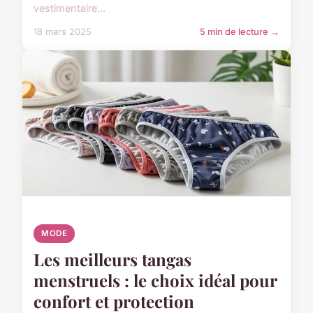
vestimentaire...
18 mars 2025
5 min de lecture →
MODE
Les meilleurs tangas
menstruels : le choix idéal pour
confort et protection