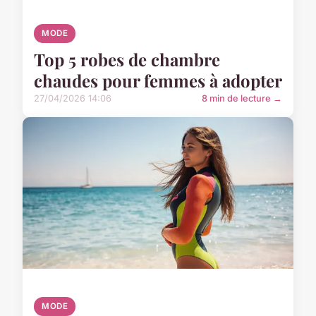
MODE
Top 5 robes de chambre
chaudes pour femmes à adopter
27/04/2026 14:06
8 min de lecture →
MODE