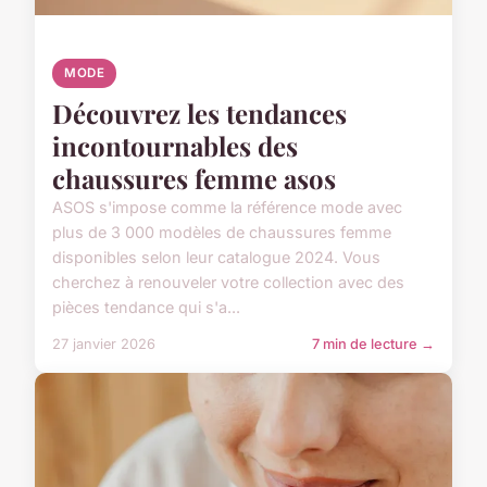
MODE
Découvrez les tendances
incontournables des
chaussures femme asos
ASOS s'impose comme la référence mode avec
plus de 3 000 modèles de chaussures femme
disponibles selon leur catalogue 2024. Vous
cherchez à renouveler votre collection avec des
pièces tendance qui s'a...
27 janvier 2026
7 min de lecture →