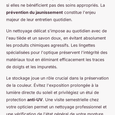
si elles ne bénéficient pas des soins appropriés. La
prévention du jaunissement
constitue l'enjeu
majeur de leur entretien quotidien.
Un nettoyage délicat s'impose au quotidien avec de
l'eau tiède et un savon doux, en évitant absolument
les produits chimiques agressifs. Les lingettes
spécialisées pour l'optique préservent l'intégrité des
matériaux tout en éliminant efficacement les traces
de doigts et les impuretés.
Le stockage joue un rôle crucial dans la préservation
de la couleur. Évitez l'exposition prolongée à la
lumière directe du soleil et privilégiez un étui de
protection
anti-UV
. Une visite semestrielle chez
votre opticien permet un nettoyage professionnel et
une vérification de l'état général de votre monture.