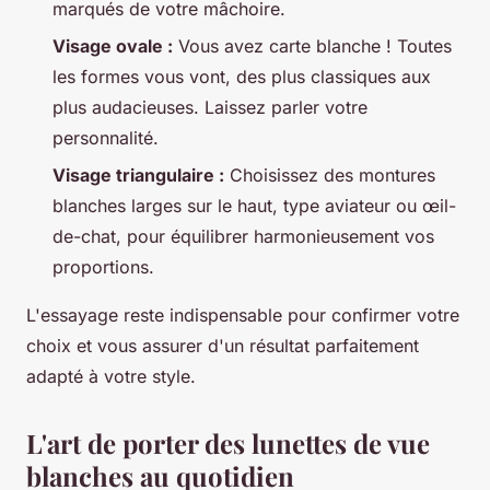
marqués de votre mâchoire.
Visage ovale :
Vous avez carte blanche ! Toutes
les formes vous vont, des plus classiques aux
plus audacieuses. Laissez parler votre
personnalité.
Visage triangulaire :
Choisissez des montures
blanches larges sur le haut, type aviateur ou œil-
de-chat, pour équilibrer harmonieusement vos
proportions.
L'essayage reste indispensable pour confirmer votre
choix et vous assurer d'un résultat parfaitement
adapté à votre style.
L'art de porter des lunettes de vue
blanches au quotidien