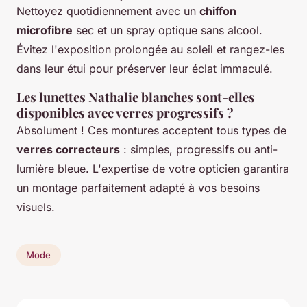
Nettoyez quotidiennement avec un
chiffon
microfibre
sec et un spray optique sans alcool.
Évitez l'exposition prolongée au soleil et rangez-les
dans leur étui pour préserver leur éclat immaculé.
Les lunettes Nathalie blanches sont-elles
disponibles avec verres progressifs ?
Absolument ! Ces montures acceptent tous types de
verres correcteurs
: simples, progressifs ou anti-
lumière bleue. L'expertise de votre opticien garantira
un montage parfaitement adapté à vos besoins
visuels.
Mode