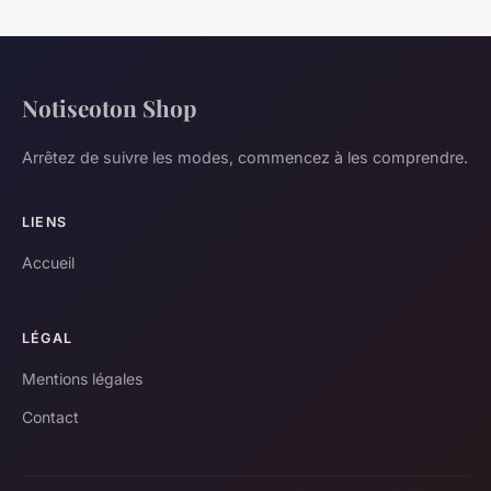
Notiseoton Shop
Arrêtez de suivre les modes, commencez à les comprendre.
LIENS
Accueil
LÉGAL
Mentions légales
Contact