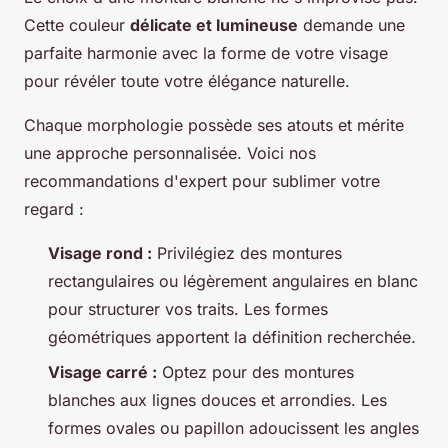
Cette couleur
délicate et lumineuse
demande une
parfaite harmonie avec la forme de votre visage
pour révéler toute votre élégance naturelle.
Chaque morphologie possède ses atouts et mérite
une approche personnalisée. Voici nos
recommandations d'expert pour sublimer votre
regard :
Visage rond :
Privilégiez des montures
rectangulaires ou légèrement angulaires en blanc
pour structurer vos traits. Les formes
géométriques apportent la définition recherchée.
Visage carré :
Optez pour des montures
blanches aux lignes douces et arrondies. Les
formes ovales ou papillon adoucissent les angles