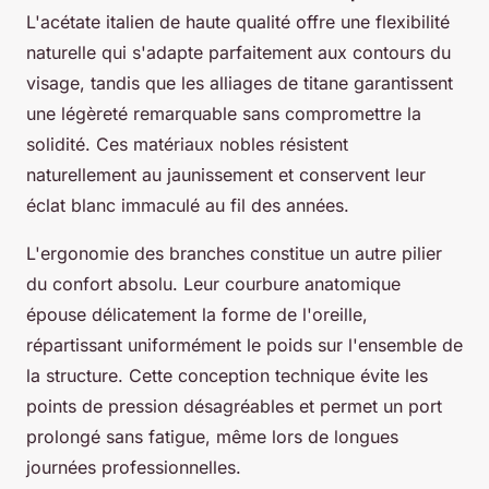
L'acétate italien de haute qualité offre une flexibilité
naturelle qui s'adapte parfaitement aux contours du
visage, tandis que les alliages de titane garantissent
une légèreté remarquable sans compromettre la
solidité. Ces matériaux nobles résistent
naturellement au jaunissement et conservent leur
éclat blanc immaculé au fil des années.
L'ergonomie des branches constitue un autre pilier
du confort absolu. Leur courbure anatomique
épouse délicatement la forme de l'oreille,
répartissant uniformément le poids sur l'ensemble de
la structure. Cette conception technique évite les
points de pression désagréables et permet un port
prolongé sans fatigue, même lors de longues
journées professionnelles.