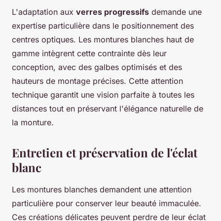
L'adaptation aux
verres progressifs
demande une
expertise particulière dans le positionnement des
centres optiques. Les montures blanches haut de
gamme intègrent cette contrainte dès leur
conception, avec des galbes optimisés et des
hauteurs de montage précises. Cette attention
technique garantit une vision parfaite à toutes les
distances tout en préservant l'élégance naturelle de
la monture.
Entretien et préservation de l'éclat
blanc
Les montures blanches demandent une attention
particulière pour conserver leur beauté immaculée.
Ces créations délicates peuvent perdre de leur éclat