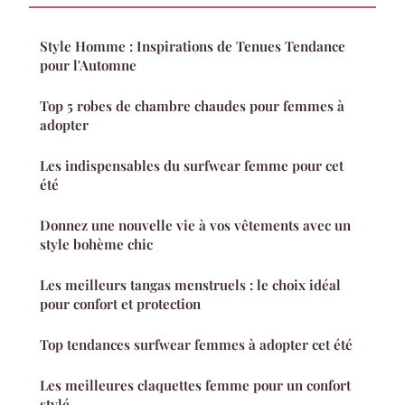
Style Homme : Inspirations de Tenues Tendance
pour l'Automne
Top 5 robes de chambre chaudes pour femmes à
adopter
Les indispensables du surfwear femme pour cet
été
Donnez une nouvelle vie à vos vêtements avec un
style bohème chic
Les meilleurs tangas menstruels : le choix idéal
pour confort et protection
Top tendances surfwear femmes à adopter cet été
Les meilleures claquettes femme pour un confort
stylé