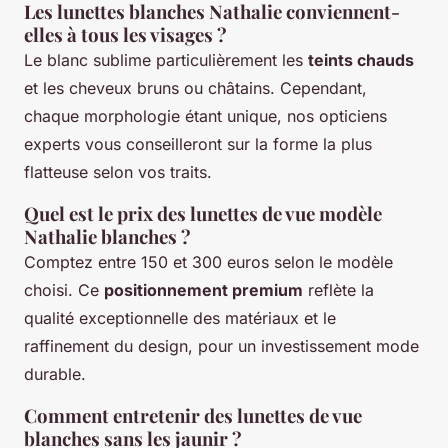
Les lunettes blanches Nathalie conviennent-
elles à tous les visages ?
Le blanc sublime particulièrement les
teints chauds
et les cheveux bruns ou châtains. Cependant,
chaque morphologie étant unique, nos opticiens
experts vous conseilleront sur la forme la plus
flatteuse selon vos traits.
Quel est le prix des lunettes de vue modèle
Nathalie blanches ?
Comptez entre 150 et 300 euros selon le modèle
choisi. Ce
positionnement premium
reflète la
qualité exceptionnelle des matériaux et le
raffinement du design, pour un investissement mode
durable.
Comment entretenir des lunettes de vue
blanches sans les jaunir ?