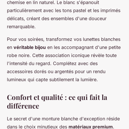
chemise en lin naturel. Le blanc s'épanouit
particulièrement avec les tons pastel et les imprimés
délicats, créant des ensembles d'une douceur
remarquable.
Pour vos soirées, transformez vos lunettes blanches
en
véritable bijou
en les accompagnant d'une petite
robe noire. Cette association iconique révèle toute
l'intensité du regard. Complétez avec des
accessoires dorés ou argentés pour un rendu
lumineux qui capte subtilement la lumière.
Confort et qualité : ce qui fait la
différence
Le secret d'une monture blanche d'exception réside
dans le choix minutieux des
matériaux premium
.