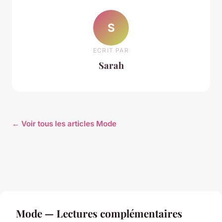
S
ECRIT PAR
Sarah
← Voir tous les articles Mode
Mode — Lectures complémentaires