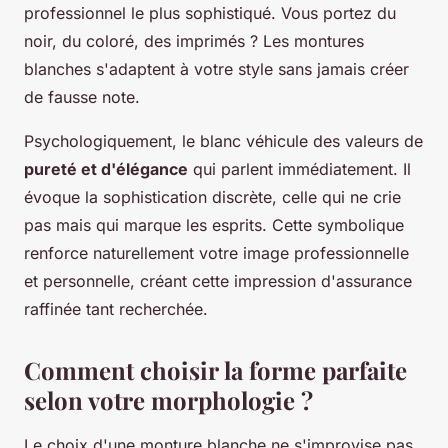
professionnel le plus sophistiqué. Vous portez du
noir, du coloré, des imprimés ? Les montures
blanches s'adaptent à votre style sans jamais créer
de fausse note.
Psychologiquement, le blanc véhicule des valeurs de
pureté et d'élégance
qui parlent immédiatement. Il
évoque la sophistication discrète, celle qui ne crie
pas mais qui marque les esprits. Cette symbolique
renforce naturellement votre image professionnelle
et personnelle, créant cette impression d'assurance
raffinée tant recherchée.
Comment choisir la forme parfaite
selon votre morphologie ?
Le choix d'une monture blanche ne s'improvise pas.