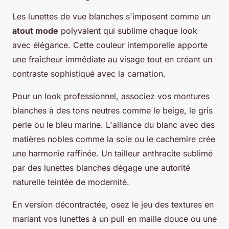
Les lunettes de vue blanches s'imposent comme un
atout mode
polyvalent qui sublime chaque look
avec élégance. Cette couleur intemporelle apporte
une fraîcheur immédiate au visage tout en créant un
contraste sophistiqué avec la carnation.
Pour un look professionnel, associez vos montures
blanches à des tons neutres comme le beige, le gris
perle ou le bleu marine. L'alliance du blanc avec des
matières nobles comme la soie ou le cachemire crée
une harmonie raffinée. Un tailleur anthracite sublimé
par des lunettes blanches dégage une autorité
naturelle teintée de modernité.
En version décontractée, osez le jeu des textures en
mariant vos lunettes à un pull en maille douce ou une