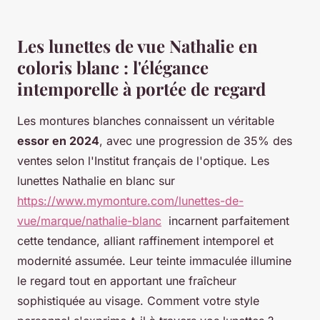
Les lunettes de vue Nathalie en
coloris blanc : l'élégance
intemporelle à portée de regard
Les montures blanches connaissent un véritable
essor en 2024
, avec une progression de 35% des
ventes selon l'Institut français de l'optique. Les
lunettes Nathalie en blanc sur
https://www.mymonture.com/lunettes-de-
vue/marque/nathalie-blanc
incarnent parfaitement
cette tendance, alliant raffinement intemporel et
modernité assumée. Leur teinte immaculée illumine
le regard tout en apportant une fraîcheur
sophistiquée au visage. Comment votre style