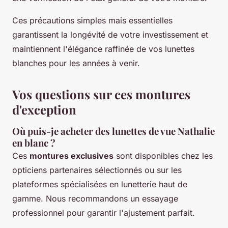
Ces précautions simples mais essentielles
garantissent la longévité de votre investissement et
maintiennent l'élégance raffinée de vos lunettes
blanches pour les années à venir.
Vos questions sur ces montures
d'exception
Où puis-je acheter des lunettes de vue Nathalie
en blanc ?
Ces
montures exclusives
sont disponibles chez les
opticiens partenaires sélectionnés ou sur les
plateformes spécialisées en lunetterie haut de
gamme. Nous recommandons un essayage
professionnel pour garantir l'ajustement parfait.