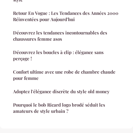
Retour En Vogue : Les Tendances des Années 2000
Réinventées pour Aujourd'hui
Découvrez les tendances incontournables des
chaussures femme asos
Découvrez les boucles à clip : élégance sans
perçage !
Confort ultime avec une robe de chambre chaude
pour femme
Adoptez l'élégance discrète du style old money
Pourquoi le bob Ricard logo brodé séduit les
amateurs de style urbain ?