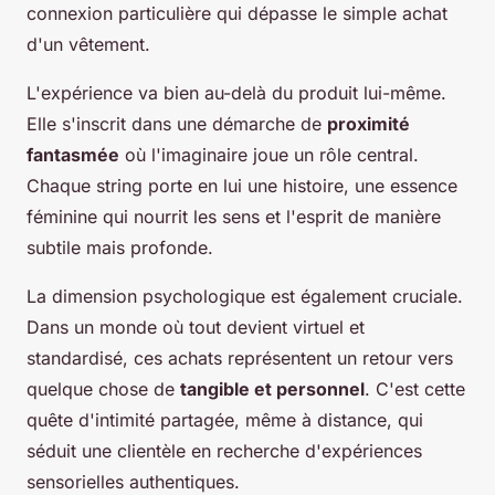
connexion particulière qui dépasse le simple achat
d'un vêtement.
L'expérience va bien au-delà du produit lui-même.
Elle s'inscrit dans une démarche de
proximité
fantasmée
où l'imaginaire joue un rôle central.
Chaque string porte en lui une histoire, une essence
féminine qui nourrit les sens et l'esprit de manière
subtile mais profonde.
La dimension psychologique est également cruciale.
Dans un monde où tout devient virtuel et
standardisé, ces achats représentent un retour vers
quelque chose de
tangible et personnel
. C'est cette
quête d'intimité partagée, même à distance, qui
séduit une clientèle en recherche d'expériences
sensorielles authentiques.