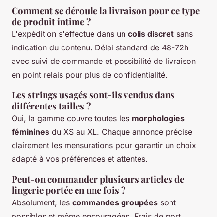
Comment se déroule la livraison pour ce type
de produit intime ?
L'expédition s'effectue dans un
colis discret
sans
indication du contenu. Délai standard de 48-72h
avec suivi de commande et possibilité de livraison
en point relais pour plus de confidentialité.
Les strings usagés sont-ils vendus dans
différentes tailles ?
Oui, la gamme couvre toutes les
morphologies
féminines
du XS au XL. Chaque annonce précise
clairement les mensurations pour garantir un choix
adapté à vos préférences et attentes.
Peut-on commander plusieurs articles de
lingerie portée en une fois ?
Absolument, les
commandes groupées
sont
possibles et même encouragées. Frais de port