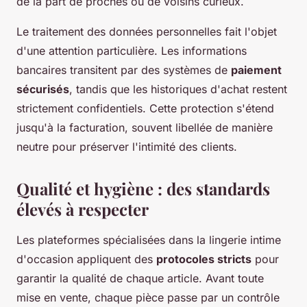
de la part de proches ou de voisins curieux.
Le traitement des données personnelles fait l'objet
d'une attention particulière. Les informations
bancaires transitent par des systèmes de
paiement
sécurisés
, tandis que les historiques d'achat restent
strictement confidentiels. Cette protection s'étend
jusqu'à la facturation, souvent libellée de manière
neutre pour préserver l'intimité des clients.
Qualité et hygiène : des standards
élevés à respecter
Les plateformes spécialisées dans la lingerie intime
d'occasion appliquent des
protocoles stricts
pour
garantir la qualité de chaque article. Avant toute
mise en vente, chaque pièce passe par un contrôle