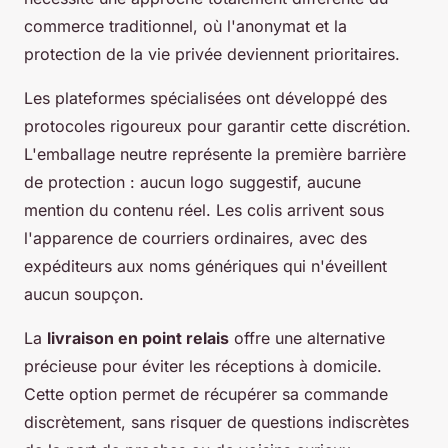
commerce traditionnel, où l'anonymat et la
protection de la vie privée deviennent prioritaires.
Les plateformes spécialisées ont développé des
protocoles rigoureux pour garantir cette discrétion.
L'emballage neutre représente la première barrière
de protection : aucun logo suggestif, aucune
mention du contenu réel. Les colis arrivent sous
l'apparence de courriers ordinaires, avec des
expéditeurs aux noms génériques qui n'éveillent
aucun soupçon.
La
livraison en point relais
offre une alternative
précieuse pour éviter les réceptions à domicile.
Cette option permet de récupérer sa commande
discrètement, sans risquer de questions indiscrètes