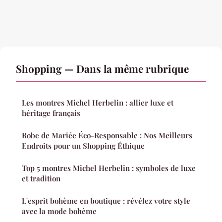
Shopping — Dans la même rubrique
Les montres Michel Herbelin : allier luxe et
héritage français
Robe de Mariée Éco-Responsable : Nos Meilleurs
Endroits pour un Shopping Éthique
Top 5 montres Michel Herbelin : symboles de luxe
et tradition
L'esprit bohème en boutique : révélez votre style
avec la mode bohème