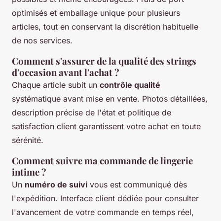
optimisés et emballage unique pour plusieurs
articles, tout en conservant la discrétion habituelle
de nos services.
Comment s'assurer de la qualité des strings
d'occasion avant l'achat ?
Chaque article subit un
contrôle qualité
systématique avant mise en vente. Photos détaillées,
description précise de l'état et politique de
satisfaction client garantissent votre achat en toute
sérénité.
Comment suivre ma commande de lingerie
intime ?
Un
numéro de suivi
vous est communiqué dès
l'expédition. Interface client dédiée pour consulter
l'avancement de votre commande en temps réel,