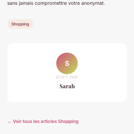
sans jamais compromettre votre anonymat.
Shopping
S
ECRIT PAR
Sarah
← Voir tous les articles Shopping