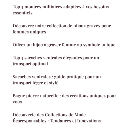
Top 5 montres militaires adaptées à vos besoins
essentiels
Découvrez notre collection de bijoux gravés pour
femmes uniques
Offrez un bijou à graver femme au symbole unique
Top 5 sacoches ventrales élégantes pour un
transport optimal
Sacoches ventrales : guide pratique pour un
transport léger et stylé
Bague pierre naturelle : des créations uniques pour
vous
Découverte des Collections de Mode
Écoresponsables : Tendances et Innovations