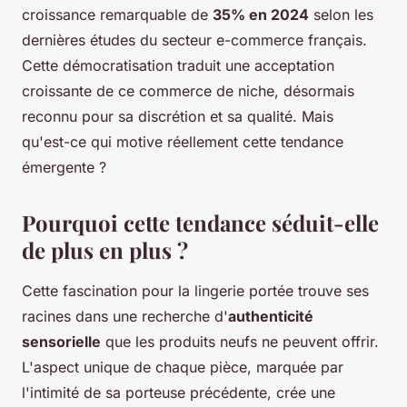
croissance remarquable de
35% en 2024
selon les
dernières études du secteur e-commerce français.
Cette démocratisation traduit une acceptation
croissante de ce commerce de niche, désormais
reconnu pour sa discrétion et sa qualité. Mais
qu'est-ce qui motive réellement cette tendance
émergente ?
Pourquoi cette tendance séduit-elle
de plus en plus ?
Cette fascination pour la lingerie portée trouve ses
racines dans une recherche d'
authenticité
sensorielle
que les produits neufs ne peuvent offrir.
L'aspect unique de chaque pièce, marquée par
l'intimité de sa porteuse précédente, crée une