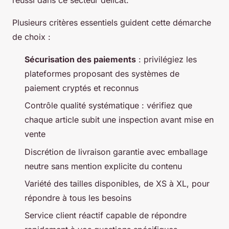
Plusieurs critères essentiels guident cette démarche
de choix :
Sécurisation des paiements
: privilégiez les
plateformes proposant des systèmes de
paiement cryptés et reconnus
Contrôle qualité systématique : vérifiez que
chaque article subit une inspection avant mise en
vente
Discrétion de livraison garantie avec emballage
neutre sans mention explicite du contenu
Variété des tailles disponibles, de XS à XL, pour
répondre à tous les besoins
Service client réactif capable de répondre