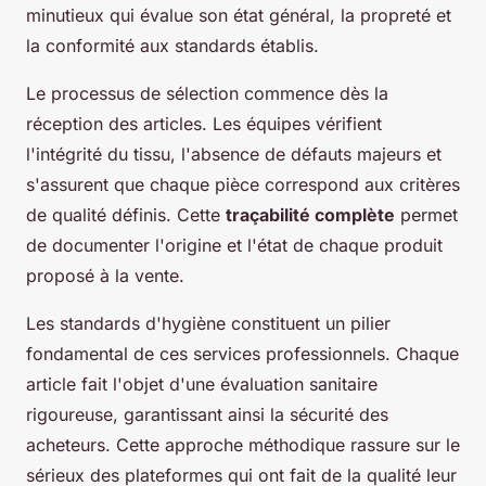
minutieux qui évalue son état général, la propreté et
la conformité aux standards établis.
Le processus de sélection commence dès la
réception des articles. Les équipes vérifient
l'intégrité du tissu, l'absence de défauts majeurs et
s'assurent que chaque pièce correspond aux critères
de qualité définis. Cette
traçabilité complète
permet
de documenter l'origine et l'état de chaque produit
proposé à la vente.
Les standards d'hygiène constituent un pilier
fondamental de ces services professionnels. Chaque
article fait l'objet d'une évaluation sanitaire
rigoureuse, garantissant ainsi la sécurité des
acheteurs. Cette approche méthodique rassure sur le
sérieux des plateformes qui ont fait de la qualité leur