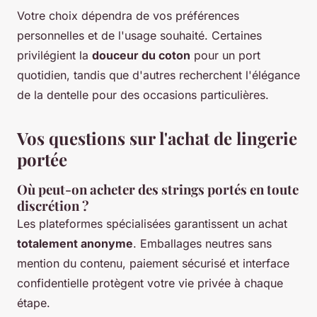
Votre choix dépendra de vos préférences
personnelles et de l'usage souhaité. Certaines
privilégient la
douceur du coton
pour un port
quotidien, tandis que d'autres recherchent l'élégance
de la dentelle pour des occasions particulières.
Vos questions sur l'achat de lingerie
portée
Où peut-on acheter des strings portés en toute
discrétion ?
Les plateformes spécialisées garantissent un achat
totalement anonyme
. Emballages neutres sans
mention du contenu, paiement sécurisé et interface
confidentielle protègent votre vie privée à chaque
étape.