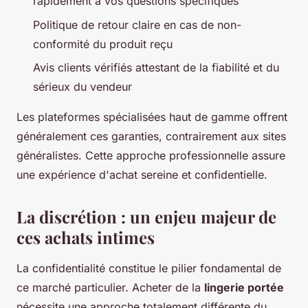
rapidement à vos questions spécifiques
Politique de retour claire en cas de non-
conformité du produit reçu
Avis clients vérifiés attestant de la fiabilité et du
sérieux du vendeur
Les plateformes spécialisées haut de gamme offrent
généralement ces garanties, contrairement aux sites
généralistes. Cette approche professionnelle assure
une expérience d'achat sereine et confidentielle.
La discrétion : un enjeu majeur de
ces achats intimes
La confidentialité constitue le pilier fondamental de
ce marché particulier. Acheter de la
lingerie portée
nécessite une approche totalement différente du