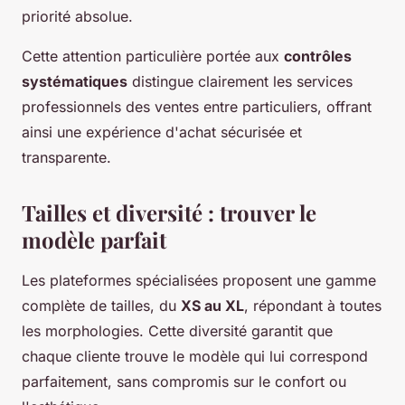
priorité absolue.
Cette attention particulière portée aux
contrôles
systématiques
distingue clairement les services
professionnels des ventes entre particuliers, offrant
ainsi une expérience d'achat sécurisée et
transparente.
Tailles et diversité : trouver le
modèle parfait
Les plateformes spécialisées proposent une gamme
complète de tailles, du
XS au XL
, répondant à toutes
les morphologies. Cette diversité garantit que
chaque cliente trouve le modèle qui lui correspond
parfaitement, sans compromis sur le confort ou