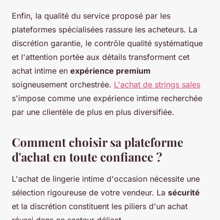
Enfin, la qualité du service proposé par les
plateformes spécialisées rassure les acheteurs. La
discrétion garantie, le contrôle qualité systématique
et l'attention portée aux détails transforment cet
achat intime en
expérience premium
soigneusement orchestrée.
L'achat de strings sales
s'impose comme une expérience intime recherchée
par une clientèle de plus en plus diversifiée.
Comment choisir sa plateforme
d'achat en toute confiance ?
L'achat de lingerie intime d'occasion nécessite une
sélection rigoureuse de votre vendeur. La
sécurité
et la discrétion constituent les piliers d'un achat
réussi dans ce secteur délicat.