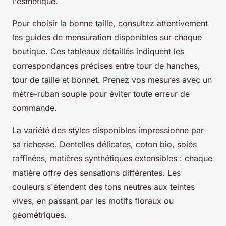
l'esthétique.
Pour choisir la bonne taille, consultez attentivement
les guides de mensuration disponibles sur chaque
boutique. Ces tableaux détaillés indiquent les
correspondances précises entre tour de hanches,
tour de taille et bonnet. Prenez vos mesures avec un
mètre-ruban souple pour éviter toute erreur de
commande.
La variété des styles disponibles impressionne par
sa richesse. Dentelles délicates, coton bio, soies
raffinées, matières synthétiques extensibles : chaque
matière offre des sensations différentes. Les
couleurs s'étendent des tons neutres aux teintes
vives, en passant par les motifs floraux ou
géométriques.