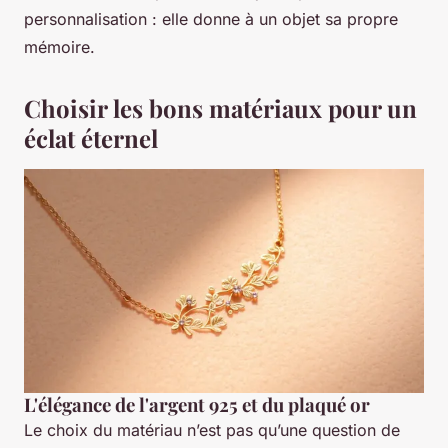
personnalisation : elle donne à un objet sa propre
mémoire.
Choisir les bons matériaux pour un
éclat éternel
L'élégance de l'argent 925 et du plaqué or
Le choix du matériau n’est pas qu’une question de