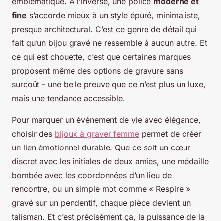
emblématique. À l’inverse, une police
moderne et
fine
s’accorde mieux à un style épuré, minimaliste,
presque architectural. C’est ce genre de détail qui
fait qu’un bijou gravé ne ressemble à aucun autre. Et
ce qui est chouette, c’est que certaines marques
proposent même des options de gravure sans
surcoût - une belle preuve que ce n’est plus un luxe,
mais une tendance accessible.
Pour marquer un événement de vie avec élégance,
choisir des
bijoux à graver femme
permet de créer
un lien émotionnel durable. Que ce soit un cœur
discret avec les initiales de deux amies, une médaille
bombée avec les coordonnées d’un lieu de
rencontre, ou un simple mot comme « Respire »
gravé sur un pendentif, chaque pièce devient un
talisman. Et c’est précisément ça, la puissance de la