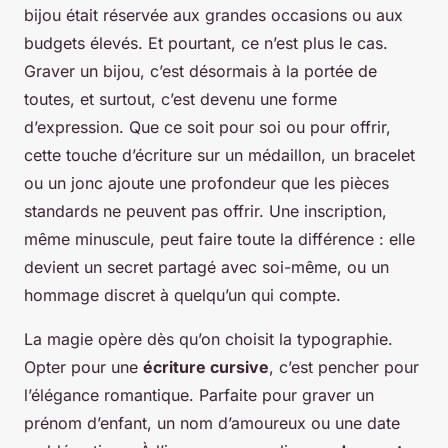
bijou était réservée aux grandes occasions ou aux
budgets élevés. Et pourtant, ce n’est plus le cas.
Graver un bijou, c’est désormais à la portée de
toutes, et surtout, c’est devenu une forme
d’expression. Que ce soit pour soi ou pour offrir,
cette touche d’écriture sur un médaillon, un bracelet
ou un jonc ajoute une profondeur que les pièces
standards ne peuvent pas offrir. Une inscription,
même minuscule, peut faire toute la différence : elle
devient un secret partagé avec soi-même, ou un
hommage discret à quelqu’un qui compte.
La magie opère dès qu’on choisit la typographie.
Opter pour une
écriture cursive
, c’est pencher pour
l’élégance romantique. Parfaite pour graver un
prénom d’enfant, un nom d’amoureux ou une date