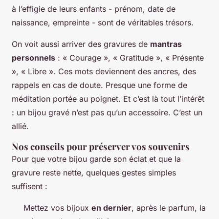
à l’effigie de leurs enfants - prénom, date de
naissance, empreinte - sont de véritables trésors.
On voit aussi arriver des gravures de
mantras
personnels
: « Courage », « Gratitude », « Présente
», « Libre ». Ces mots deviennent des ancres, des
rappels en cas de doute. Presque une forme de
méditation portée au poignet. Et c’est là tout l’intérêt
: un bijou gravé n’est pas qu’un accessoire. C’est un
allié.
Nos conseils pour préserver vos souvenirs
Pour que votre bijou garde son éclat et que la
gravure reste nette, quelques gestes simples
suffisent :
Mettez vos bijoux
en dernier
, après le parfum, la