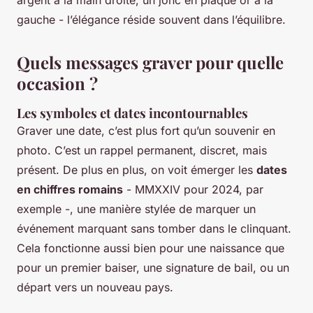
gauche - l’élégance réside souvent dans l’équilibre.
Quels messages graver pour quelle
occasion ?
Les symboles et dates incontournables
Graver une date, c’est plus fort qu’un souvenir en
photo. C’est un rappel permanent, discret, mais
présent. De plus en plus, on voit émerger les
dates
en chiffres romains
- MMXXIV pour 2024, par
exemple -, une manière stylée de marquer un
événement marquant sans tomber dans le clinquant.
Cela fonctionne aussi bien pour une naissance que
pour un premier baiser, une signature de bail, ou un
départ vers un nouveau pays.