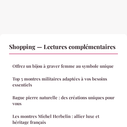
Shopping — Lectures complémentaires
Offrez un bijou à graver femme au symbole unique
Top 5 montres militaires adaptées à vos besoins
essentiels
Bague pierre naturelle : des créations uniques pour
vous
Les montres Michel Herbelin : allier luxe et
héritage français