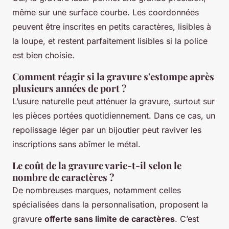
même sur une surface courbe. Les coordonnées
peuvent être inscrites en petits caractères, lisibles à
la loupe, et restent parfaitement lisibles si la police
est bien choisie.
Comment réagir si la gravure s'estompe après
plusieurs années de port ?
L’usure naturelle peut atténuer la gravure, surtout sur
les pièces portées quotidiennement. Dans ce cas, un
repolissage léger par un bijoutier peut raviver les
inscriptions sans abîmer le métal.
Le coût de la gravure varie-t-il selon le
nombre de caractères ?
De nombreuses marques, notamment celles
spécialisées dans la personnalisation, proposent la
gravure
offerte sans limite de caractères
. C’est