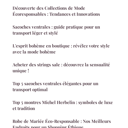
Découverte des Collections de Mode
Écoresponsables : Tendances et Innovations
Sacoches ventrales : guide pratique pour un
transport léger et stylé
L'esprit bohème en boutique : révélez votre style
avec la mode bohème
Acheter des strings sale : découvrez la sensualité
unique !
Top 5 sacoches ventrales élégantes pour un
transport optimal
Top 5 montres Michel Herbelin : symboles de luxe
et tradition
Robe de Mariée Éco-Responsable : Nos Meilleurs
Endroits pour un Shopping Éthique