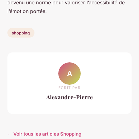
devenu une norme pour valoriser l’accessibilité de
l’émotion portée.
shopping
A
ECRIT PAR
Alexandre-Pierre
← Voir tous les articles Shopping