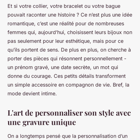
Et si votre collier, votre bracelet ou votre bague
pouvait raconter une histoire ? Ce n’est plus une idée
romantique, c’est une réalité pour de nombreuses
femmes qui, aujourd’hui, choisissent leurs bijoux non
pas seulement pour leur esthétique, mais pour ce
qu’ils portent de sens. De plus en plus, on cherche à
porter des pièces qui résonnent personnellement -
un prénom gravé, une date secrète, un mot qui
donne du courage. Ces petits détails transforment
un simple accessoire en compagnon de vie. Bref, la
mode devient intime.
L'art de personnaliser son style avec
une gravure unique
On a longtemps pensé que la personnalisation d’un