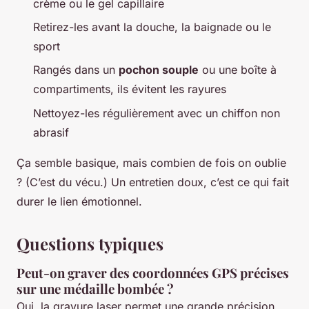
crème ou le gel capillaire
Retirez-les avant la douche, la baignade ou le
sport
Rangés dans un
pochon souple
ou une boîte à
compartiments, ils évitent les rayures
Nettoyez-les régulièrement avec un chiffon non
abrasif
Ça semble basique, mais combien de fois on oublie
? (C’est du vécu.) Un entretien doux, c’est ce qui fait
durer le lien émotionnel.
Questions typiques
Peut-on graver des coordonnées GPS précises
sur une médaille bombée ?
Oui, la gravure laser permet une grande précision,