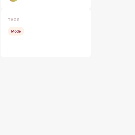
TAGS
Mode