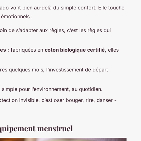
 ado vont bien au-delà du simple confort. Elle touche
 émotionnels :
oin de s’adapter aux règles, c’est les règles qui
ues
: fabriquées en
coton biologique certifié
, elles
rès quelques mois, l’investissement de départ
 simple pour l’environnement, au quotidien.
tection invisible, c’est oser bouger, rire, danser -
équipement menstruel