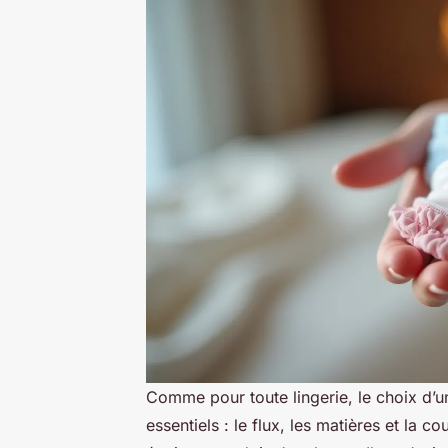
Comme pour toute lingerie, le choix d’un
essentiels : le flux, les matières et la