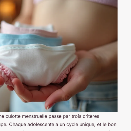
e culotte menstruelle passe par trois critères
 coupe. Chaque adolescente a un cycle unique, et le bon