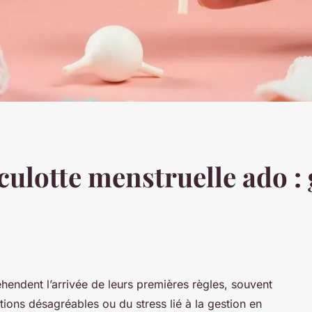
culotte menstruelle ado : 
éhendent l’arrivée de leurs premières règles, souvent
tions désagréables ou du stress lié à la gestion en