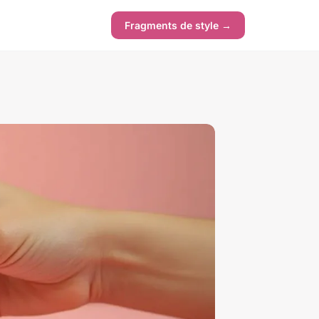
Fragments de style →